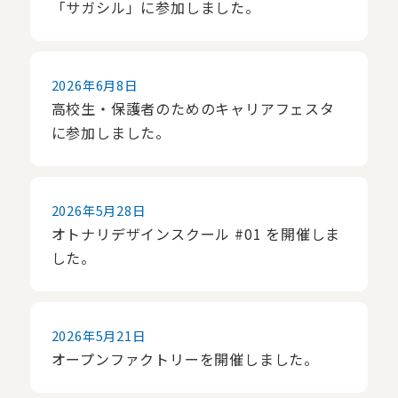
「サガシル」に参加しました。
2026年6月8日
高校生・保護者のためのキャリアフェスタ
に参加しました。
2026年5月28日
オトナリデザインスクール #01 を開催しま
した。
2026年5月21日
オープンファクトリーを開催しました。