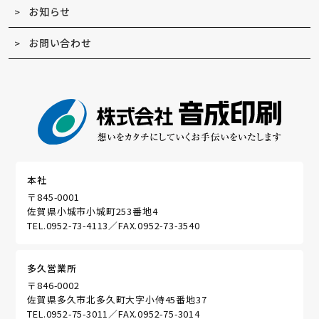
お知らせ
お問い合わせ
本社
〒845-0001
佐賀県小城市小城町253番地4
TEL.0952-73-4113
FAX.0952-73-3540
多久営業所
〒846-0002
佐賀県多久市北多久町大字小侍45番地37
TEL.0952-75-3011
FAX.0952-75-3014