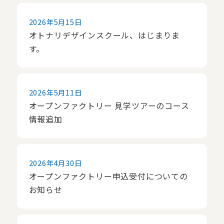
2026年5月15日
オトナリデザインスクール、はじまりま
す。
2026年5月11日
オープンファクトリー 見学ツアーのコース
情報追加
2026年4月30日
オープンファクトリー申込受付についての
お知らせ