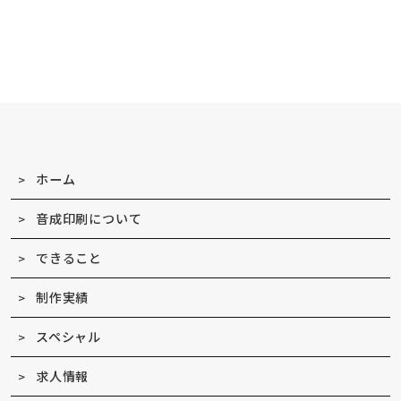
ホーム
音成印刷について
できること
制作実績
スペシャル
求人情報