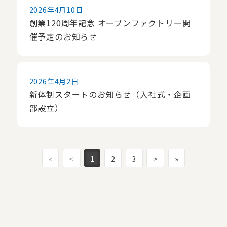
2026年4月10日
創業120周年記念 オープンファクトリー開
催予定のお知らせ
2026年4月2日
新体制スタートのお知らせ（入社式・企画
部設立）
«
<
1
2
3
>
»