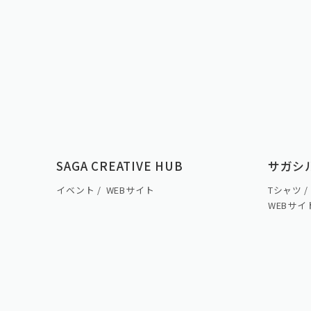
個人情報保護方針
奥付／サイト情報
SAGA CREATIVE HUB
サガシル
イベント
WEBサイト
Tシャツ
WEBサイ