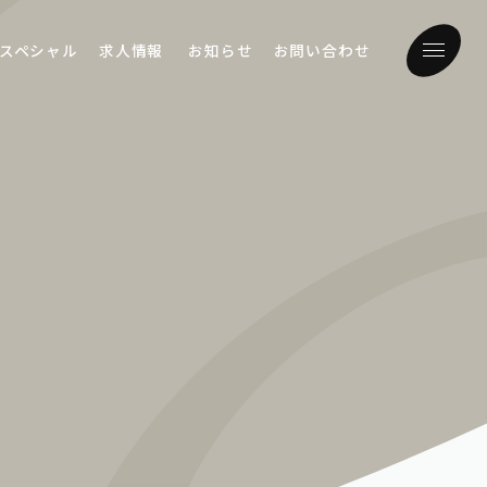
スペシャル
求人情報
お知らせ
お問い合わせ