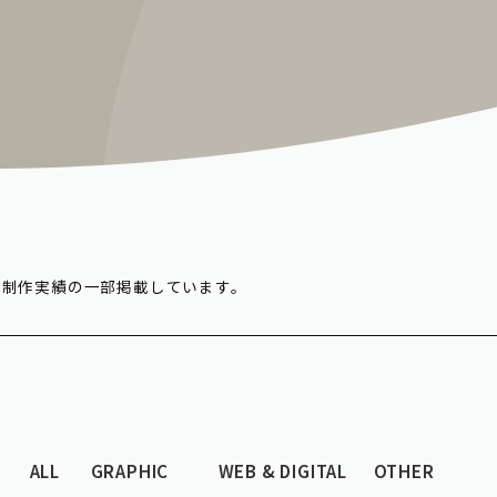
の制作実績の一部掲載しています。
ALL
GRAPHIC
WEB & DIGITAL
OTHER