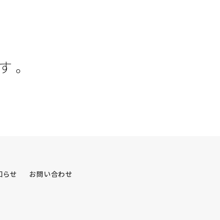
す
。
知らせ
お問い合わせ