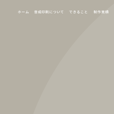
ホーム
音成印刷について
できること
制作実績