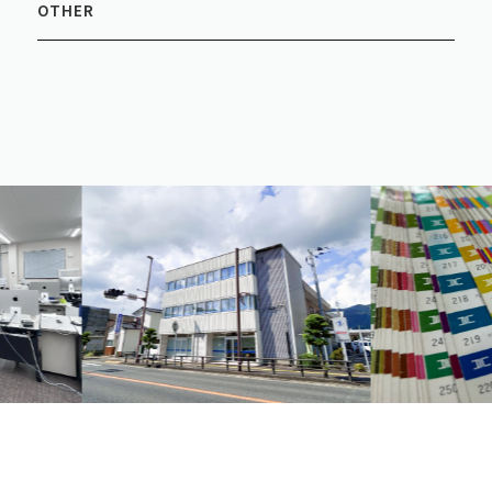
OTHER