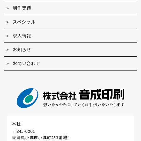
制作実績
スペシャル
求人情報
お知らせ
お問い合わせ
本社
〒845-0001
佐賀県小城市小城町253番地4