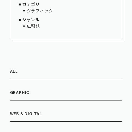
カテゴリ
グラフィック
ジャンル
広報誌
ALL
GRAPHIC
WEB & DIGITAL