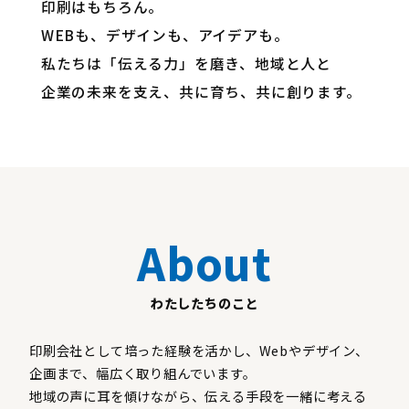
印刷はもちろん。
WEBも、デザインも、アイデアも。
私たちは「伝える力」を磨き、地域と人と
企業の未来を支え、共に育ち、共に創ります。
About
わたしたちのこと
印刷会社として培った経験を活かし、Webやデザイン、
企画まで、幅広く取り組んでいます。
地域の声に耳を傾けながら、伝える手段を一緒に考える