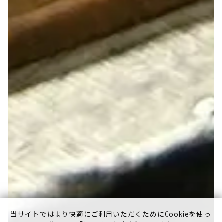
当サイトではより快適にご利用いただくためにCookieを使っ