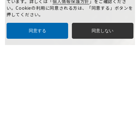
ています。詳しくは「
個人情報保護方針
」をご確認くださ
い。Cookieの利用に同意される方は、「同意する」ボタンを
押してください。
同意する
同意しない