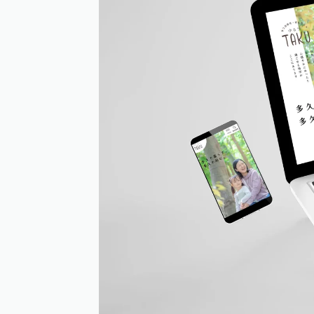
個人情報保護方針
奥付／サイト情報