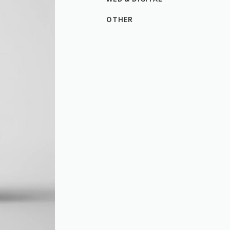
OTHER