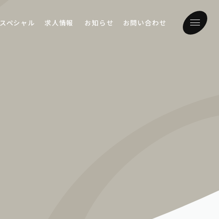
スペシャル
求人情報
お知らせ
お問い合わせ