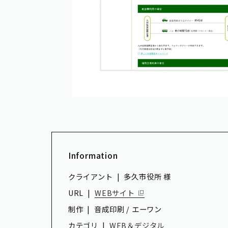
Information
クライアント
多久市役所 様
URL
WEBサイト
制作
音成印刷 / エーワン
カテゴリ
WEB＆デジタル