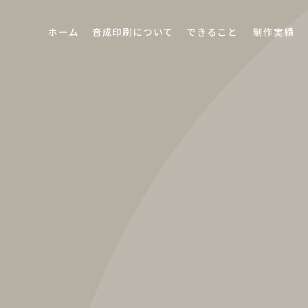
ホーム
音成印刷について
できること
制作実績