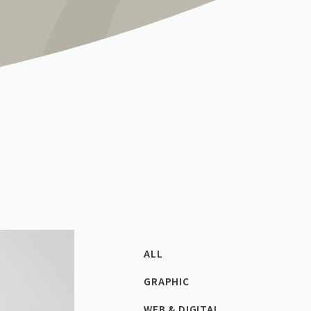
ALL
GRAPHIC
WEB & DIGITAL