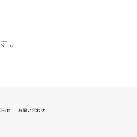
す
。
知らせ
お問い合わせ