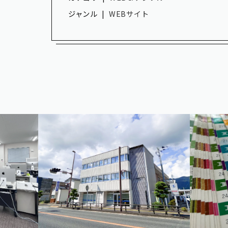
ジャンル
WEBサイト